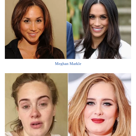
Meghan Markle