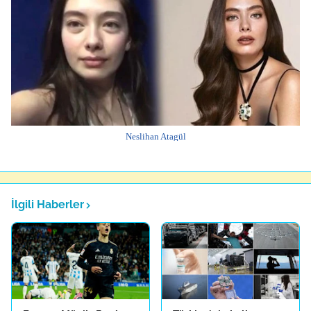
Neslihan Atagül
İlgili Haberler