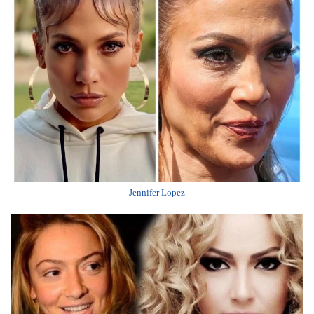
Jennifer Lopez