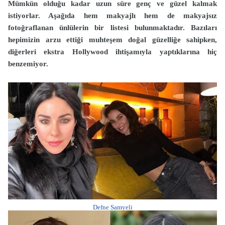
Mümkün olduğu kadar uzun süre genç ve güzel kalmak
istiyorlar. Aşağıda hem makyajlı hem de makyajsız
fotoğraflanan ünlülerin bir listesi bulunmaktadır. Bazıları
hepimizin arzu ettiği muhteşem doğal güzelliğe sahipken,
diğerleri ekstra Hollywood ihtişamıyla yaptıklarına hiç
benzemiyor.
Defne Samyeli