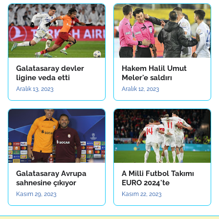
Galatasaray devler
Hakem Halil Umut
ligine veda etti
Meler'e saldırı
Aralık 13, 2023
Aralık 12, 2023
Galatasaray Avrupa
A Milli Futbol Takımı
sahnesine çıkıyor
EURO 2024'te
Kasım 29, 2023
Kasım 22, 2023