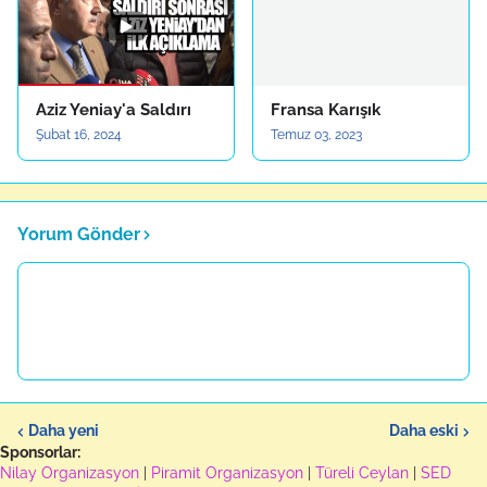
Aziz Yeniay'a Saldırı
Fransa Karışık
Şubat 16, 2024
Temuz 03, 2023
Yorum Gönder
Daha yeni
Daha eski
Sponsorlar:
Nilay Organizasyon
|
Piramit Organizasyon
|
Türeli Ceylan
|
SED