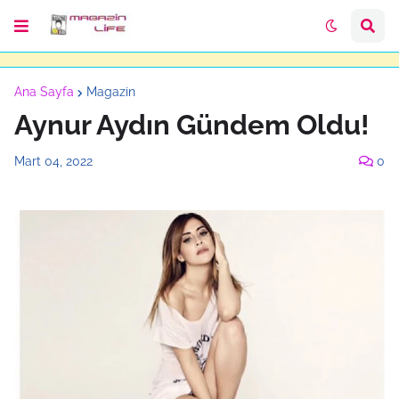
Ana Sayfa
Magazin
Aynur Aydın Gündem Oldu!
Mart 04, 2022
0