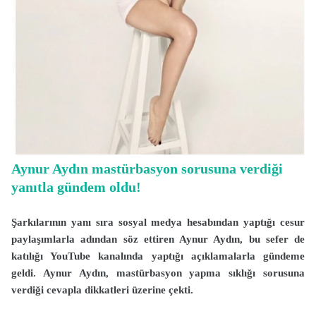
Aynur Aydın mastürbasyon sorusuna verdiği
yanıtla gündem oldu!
Şarkılarının yanı sıra sosyal medya hesabından yaptığı cesur
paylaşımlarla adından söz ettiren Aynur Aydın, bu sefer de
katılığı YouTube kanalında yaptığı açıklamalarla gündeme
geldi. Aynur Aydın, mastürbasyon yapma sıklığı sorusuna
verdiği cevapla dikkatleri üzerine çekti.