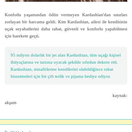
Konfotlu yaşamından ödün vermeyen Kardashian'dan sınırları
zorlayan bir harcama geldi. Kim Kardashian, ailesi ile kendisinin
uçak seyahatlerini daha rahat, güvenli ve konforlu yapabilmesi
için harekete geçti.
95 milyon dolarlık bir jet alan Kardashian, tüm uçağı kişisel
ihtiyaçlarına ve tarzına uyacak şekilde sıfırdan dekore etti.
Kardashian, misafirlerine kendilerini olabildiğince rahat
hissetmeleri için bir çift terlik ve pijama hediye ediyor.
kaynak:
akşam