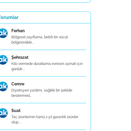
Yorumlar
Ferhan
Bölgesel zayıflama, belirli bir vücut
bölgesindeki...
Şehrazat
Kilo vermede duraklama evresini aşmak için
günlük ...
Cemre
Diyetisyen yardımı, sağlıklı bir şekilde
beslenmed...
Suat
Taç ürünlerinin tümü 2 yıl garantili ürünler
olup ...