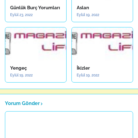
Günlük Burç Yorumları
Aslan
Eylül 23, 2022
Eylül 19, 2022
Yengeç
İkizler
Eylül 19, 2022
Eylül 19, 2022
Yorum Gönder