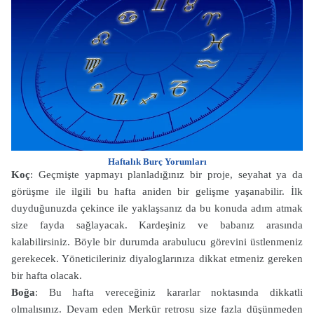
Haftalık Burç Yorumları
Koç
: Geçmişte yapmayı planladığınız bir proje, seyahat ya da
görüşme ile ilgili bu hafta aniden bir gelişme yaşanabilir. İlk
duyduğunuzda çekince ile yaklaşsanız da bu konuda adım atmak
size fayda sağlayacak. Kardeşiniz ve babanız arasında
kalabilirsiniz. Böyle bir durumda arabulucu görevini üstlenmeniz
gerekecek. Yöneticileriniz diyaloglarınıza dikkat etmeniz gereken
bir hafta olacak.
Boğa
: Bu hafta vereceğiniz kararlar noktasında dikkatli
olmalısınız. Devam eden Merkür retrosu size fazla düşünmeden