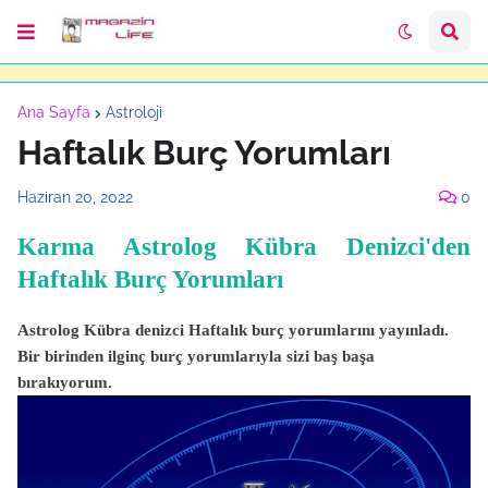
Ana Sayfa
Astroloji
Haftalık Burç Yorumları
Haziran 20, 2022
0
Karma Astrolog Kübra Denizci'den
Haftalık Burç Yorumları
Astrolog Kübra denizci Haftalık burç yorumlarını yayınladı.
Bir birinden ilginç burç yorumlarıyla sizi baş başa
bırakıyorum.