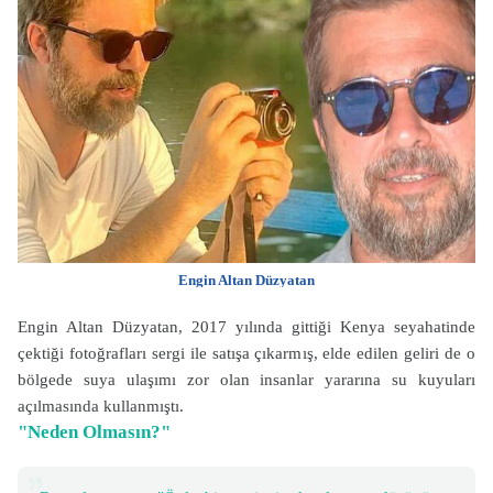
Engin Altan Düzyatan
Engin Altan Düzyatan, 2017 yılında gittiği Kenya seyahatinde
çektiği fotoğrafları sergi ile satışa çıkarmış, elde edilen geliri de o
bölgede suya ulaşımı zor olan insanlar yararına su kuyuları
açılmasında kullanmıştı.
"Neden Olmasın?"