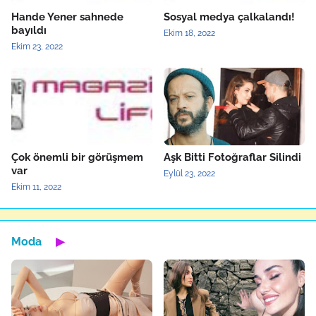
Hande Yener sahnede
Sosyal medya çalkalandı!
bayıldı
Ekim 18, 2022
Ekim 23, 2022
Çok önemli bir görüşmem
Aşk Bitti Fotoğraflar Silindi
var
Eylül 23, 2022
Ekim 11, 2022
Moda
▶