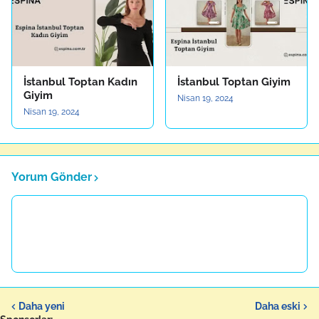
İstanbul Toptan Kadın
İstanbul Toptan Giyim
Giyim
Nisan 19, 2024
Nisan 19, 2024
Yorum Gönder
Daha yeni
Daha eski