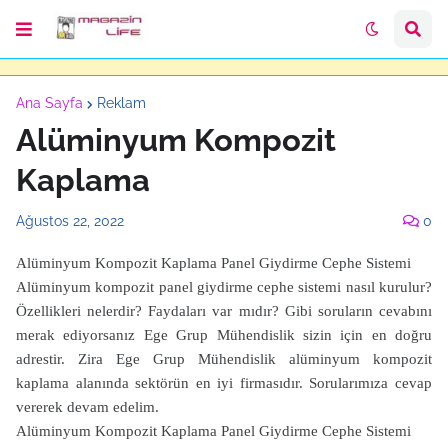
Ana Sayfa
Reklam
Alüminyum Kompozit
Kaplama
Ağustos 22, 2022
0
Alüminyum Kompozit Kaplama Panel Giydirme Cephe Sistemi
Alüminyum kompozit panel giydirme cephe sistemi nasıl kurulur?
Özellikleri nelerdir? Faydaları var mıdır? Gibi soruların cevabını
merak ediyorsanız Ege Grup Mühendislik sizin için en doğru
adrestir. Zira Ege Grup Mühendislik alüminyum kompozit
kaplama alanında sektörün en iyi firmasıdır. Sorularımıza cevap
vererek devam edelim.
Alüminyum Kompozit Kaplama Panel Giydirme Cephe Sistemi