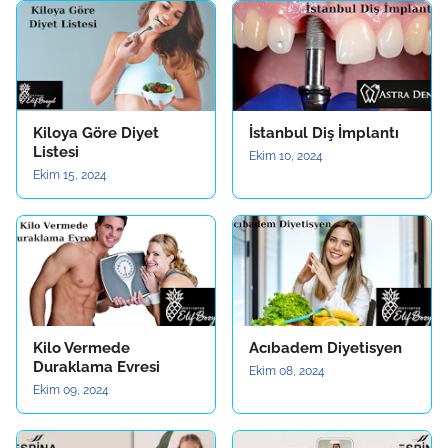
Kiloya Göre Diyet
İstanbul Diş İmplantı
Listesi
Ekim 10, 2024
Ekim 15, 2024
Kilo Vermede
Acıbadem Diyetisyen
Duraklama Evresi
Ekim 08, 2024
Ekim 09, 2024