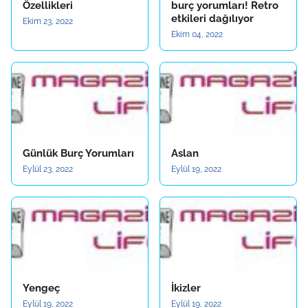
Özellikleri
burç yorumları! Retro
etkileri dağılıyor
Ekim 23, 2022
Ekim 04, 2022
Günlük Burç Yorumları
Aslan
Eylül 23, 2022
Eylül 19, 2022
Yengeç
İkizler
Eylül 19, 2022
Eylül 19, 2022