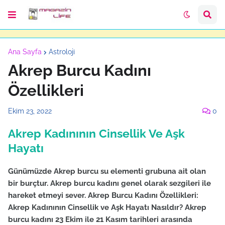
Ana Sayfa
Astroloji
Akrep Burcu Kadını
Özellikleri
Ekim 23, 2022
0
Akrep Kadınının Cinsellik Ve Aşk
Hayatı
Günümüzde Akrep burcu su elementi grubuna ait olan
bir burçtur. Akrep burcu kadını genel olarak sezgileri ile
hareket etmeyi sever. Akrep Burcu Kadını Özellikleri:
Akrep Kadınının Cinsellik ve Aşk Hayatı Nasıldır? Akrep
burcu kadını 23 Ekim ile 21 Kasım tarihleri arasında