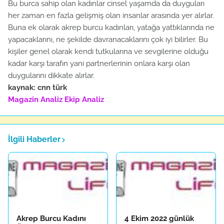
Bu burca sahip olan kadınlar cinsel yaşamda da duyguları
her zaman en fazla gelişmiş olan insanlar arasında yer alırlar.
Buna ek olarak akrep burcu kadınları, yatağa yattıklarında ne
yapacaklarını, ne şekilde davranacaklarını çok iyi bilirler. Bu
kişiler genel olarak kendi tutkularına ve sevgilerine olduğu
kadar karşı tarafın yani partnerlerinin onlara karşı olan
duygularını dikkate alırlar.
kaynak: cnn türk
Magazin Analiz
Ekip Analiz
İlgili Haberler
Akrep Burcu Kadını
4 Ekim 2022 günlük