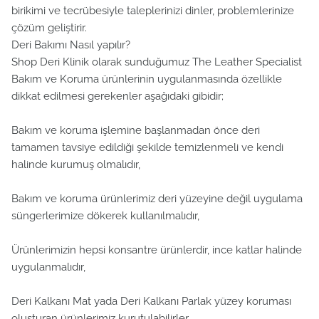
birikimi ve tecrübesiyle taleplerinizi dinler, problemlerinize
çözüm geliştirir.
Deri Bakımı Nasıl yapılır?
Shop Deri Klinik olarak sunduğumuz The Leather Specialist
Bakım ve Koruma ürünlerinin uygulanmasında özellikle
dikkat edilmesi gerekenler aşağıdaki gibidir;
Bakım ve koruma işlemine başlanmadan önce deri
tamamen tavsiye edildiği şekilde temizlenmeli ve kendi
halinde kurumuş olmalıdır,
Bakım ve koruma ürünlerimiz deri yüzeyine değil uygulama
süngerlerimize dökerek kullanılmalıdır,
Ürünlerimizin hepsi konsantre ürünlerdir, ince katlar halinde
uygulanmalıdır,
Deri Kalkanı Mat yada Deri Kalkanı Parlak yüzey koruması
oluşturan ürünlerimiz kurutulabilirler,