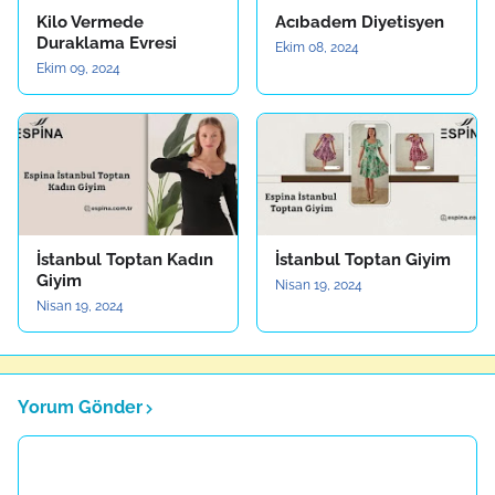
Kilo Vermede
Acıbadem Diyetisyen
Duraklama Evresi
Ekim 08, 2024
Ekim 09, 2024
İstanbul Toptan Kadın
İstanbul Toptan Giyim
Giyim
Nisan 19, 2024
Nisan 19, 2024
Yorum Gönder