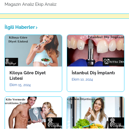
Magazin Analiz Ekip Analiz
İlgili Haberler
Kiloya Göre Diyet
İstanbul Diş İmplantı
Listesi
Ekim 10, 2024
Ekim 15, 2024