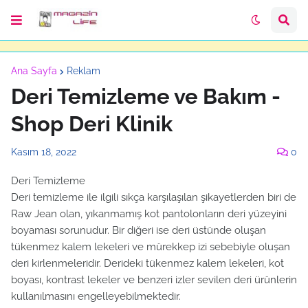
Ana Sayfa
Reklam
Deri Temizleme ve Bakım -
Shop Deri Klinik
Kasım 18, 2022
0
Deri Temizleme
Deri temizleme ile ilgili sıkça karşılaşılan şikayetlerden biri de
Raw Jean olan, yıkanmamış kot pantolonların deri yüzeyini
boyaması sorunudur. Bir diğeri ise deri üstünde oluşan
tükenmez kalem lekeleri ve mürekkep izi sebebiyle oluşan
deri kirlenmeleridir. Derideki tükenmez kalem lekeleri, kot
boyası, kontrast lekeler ve benzeri izler sevilen deri ürünlerin
kullanılmasını engelleyebilmektedir.