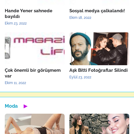
Hande Yener sahnede
Sosyal medya çalkalandı!
bayıldı
Ekim 18, 2022
Ekim 23, 2022
Çok önemli bir görüşmem
Aşk Bitti Fotoğraflar Silindi
var
Eylül 23, 2022
Ekim 11, 2022
Moda
▶