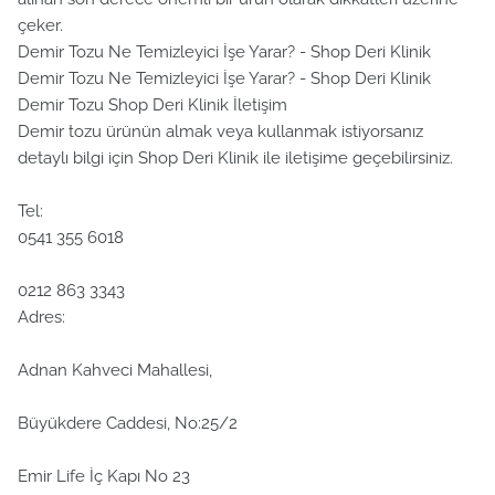
çeker.
Demir Tozu Ne Temizleyici İşe Yarar? - Shop Deri Klinik
Demir Tozu Ne Temizleyici İşe Yarar? - Shop Deri Klinik
Demir Tozu Shop Deri Klinik İletişim
Demir tozu ürünün almak veya kullanmak istiyorsanız
detaylı bilgi için Shop Deri Klinik ile iletişime geçebilirsiniz.
Tel:
0541 355 6018
0212 863 3343
Adres:
Adnan Kahveci Mahallesi,
Büyükdere Caddesi, No:25/2
Emir Life İç Kapı No 23