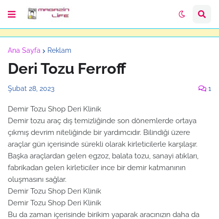
Ana Sayfa
Reklam
Deri Tozu Ferroff
Şubat 28, 2023
1
Demir Tozu Shop Deri Klinik
Demir tozu araç dış temizliğinde son dönemlerde ortaya
çıkmış devrim niteliğinde bir yardımcıdır. Bilindiği üzere
araçlar gün içerisinde sürekli olarak kirleticilerle karşılaşır.
Başka araçlardan gelen egzoz, balata tozu, sanayi atıkları,
fabrikadan gelen kirleticiler ince bir demir katmanının
oluşmasını sağlar.
Demir Tozu Shop Deri Klinik
Demir Tozu Shop Deri Klinik
Bu da zaman içerisinde birikim yaparak aracınızın daha da