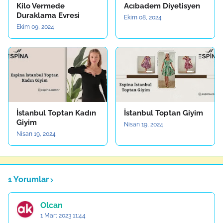
Kilo Vermede
Acıbadem Diyetisyen
Duraklama Evresi
Ekim 08, 2024
Ekim 09, 2024
İstanbul Toptan Kadın
İstanbul Toptan Giyim
Giyim
Nisan 19, 2024
Nisan 19, 2024
1 Yorumlar
Olcan
1 Mart 2023 11:44