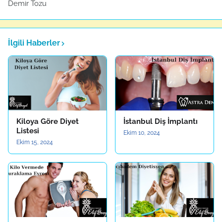
Demir Tozu
İlgili Haberler
Kiloya Göre Diyet
İstanbul Diş İmplantı
Listesi
Ekim 10, 2024
Ekim 15, 2024