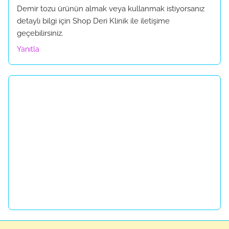
Demir tozu ürünün almak veya kullanmak istiyorsanız
detaylı bilgi için Shop Deri Klinik ile iletişime
geçebilirsiniz.
Yanıtla