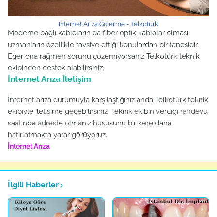
İnternet Arıza Giderme - Telkotürk
Modeme bağlı kabloların da fiber optik kablolar olması
uzmanların özellikle tavsiye ettiği konulardan bir tanesidir.
Eğer ona rağmen sorunu çözemiyorsanız Telkotürk teknik
ekibinden destek alabilirsiniz.
İnternet Arıza İletişim
İnternet arıza durumuyla karşılaştığınız anda Telkotürk teknik
ekibiyle iletişime geçebilirsiniz. Teknik ekibin verdiği randevu
saatinde adreste olmanız hususunu bir kere daha
hatırlatmakta yarar görüyoruz.
İnternet Arıza
İlgili Haberler