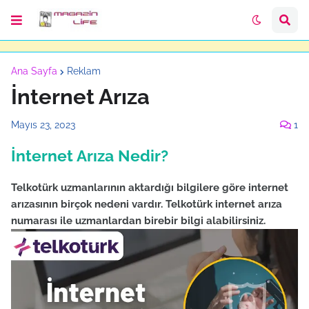
Ana Sayfa
Reklam
İnternet Arıza
Mayıs 23, 2023
1
İnternet Arıza Nedir?
Telkotürk uzmanlarının aktardığı bilgilere göre internet
arızasının birçok nedeni vardır. Telkotürk internet arıza
numarası ile uzmanlardan birebir bilgi alabilirsiniz.