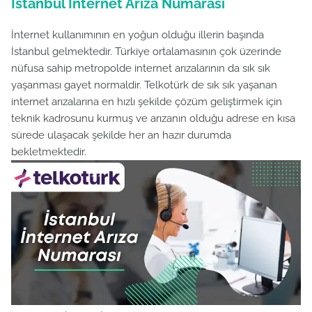
İstanbul İnternet Arıza Numarası
İnternet kullanımının en yoğun olduğu illerin başında
İstanbul gelmektedir. Türkiye ortalamasının çok üzerinde
nüfusa sahip metropolde internet arızalarının da sık sık
yaşanması gayet normaldir. Telkotürk de sık sık yaşanan
internet arızalarına en hızlı şekilde çözüm geliştirmek için
teknik kadrosunu kurmuş ve arızanın olduğu adrese en kısa
sürede ulaşacak şekilde her an hazır durumda
bekletmektedir.