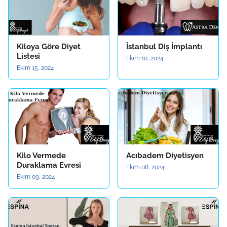
Kiloya Göre Diyet
İstanbul Diş İmplantı
Listesi
Ekim 10, 2024
Ekim 15, 2024
Kilo Vermede
Acıbadem Diyetisyen
Duraklama Evresi
Ekim 08, 2024
Ekim 09, 2024