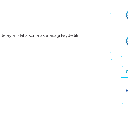
, detayları daha sonra aktaracağı kaydedildi.
E