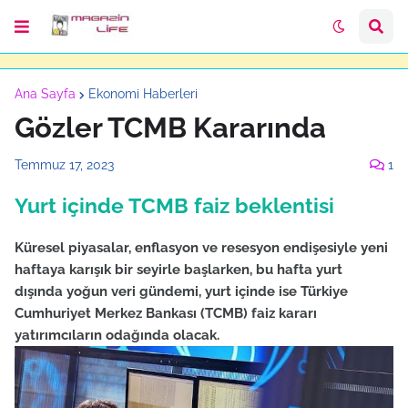
Ana Sayfa
Ekonomi Haberleri
Gözler TCMB Kararında
Temmuz 17, 2023
1
Yurt içinde TCMB faiz beklentisi
Küresel piyasalar, enflasyon ve resesyon endişesiyle yeni
haftaya karışık bir seyirle başlarken, bu hafta yurt
dışında yoğun veri gündemi, yurt içinde ise Türkiye
Cumhuriyet Merkez Bankası (TCMB) faiz kararı
yatırımcıların odağında olacak.