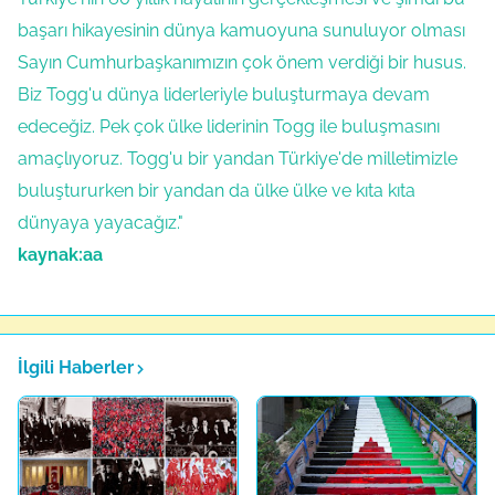
başarı hikayesinin dünya kamuoyuna sunuluyor olması
Sayın Cumhurbaşkanımızın çok önem verdiği bir husus.
Biz Togg'u dünya liderleriyle buluşturmaya devam
edeceğiz. Pek çok ülke liderinin Togg ile buluşmasını
amaçlıyoruz. Togg'u bir yandan Türkiye'de milletimizle
buluştururken bir yandan da ülke ülke ve kıta kıta
dünyaya yayacağız."
kaynak:aa
İlgili Haberler