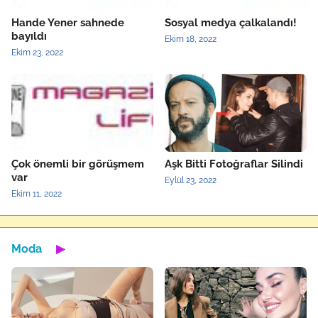
Hande Yener sahnede
Sosyal medya çalkalandı!
bayıldı
Ekim 18, 2022
Ekim 23, 2022
Çok önemli bir görüşmem
Aşk Bitti Fotoğraflar Silindi
var
Eylül 23, 2022
Ekim 11, 2022
Moda
▶