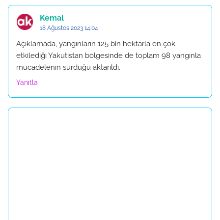
Kemal
18 Ağustos 2023 14:04
Açıklamada, yangınların 125 bin hektarla en çok
etkilediği Yakutistan bölgesinde de toplam 98 yangınla
mücadelenin sürdüğü aktarıldı.
Yanıtla