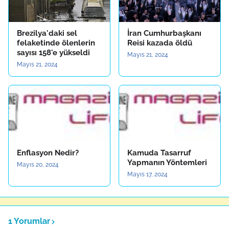
Brezilya'daki sel
İran Cumhurbaşkanı
felaketinde ölenlerin
Reisi kazada öldü
sayısı 158'e yükseldi
Mayıs 21, 2024
Mayıs 21, 2024
Enflasyon Nedir?
Kamuda Tasarruf
Yapmanın Yöntemleri
Mayıs 20, 2024
Mayıs 17, 2024
1 Yorumlar