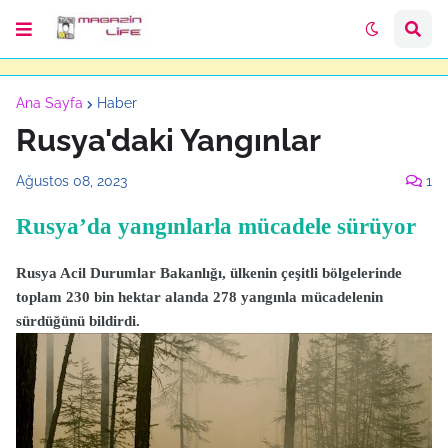
Ana Sayfa
Haber
Rusya'daki Yangınlar
Ağustos 08, 2023
1
Rusya’da yangınlarla mücadele sürüyor
Rusya Acil Durumlar Bakanlığı, ülkenin çeşitli bölgelerinde
toplam 230 bin hektar alanda 278 yangınla mücadelenin
sürdüğünü bildirdi.