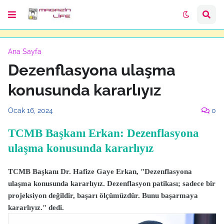
Ana Sayfa
Dezenflasyona ulaşma
konusunda kararlıyız
Ocak 16, 2024
0
TCMB Başkanı Erkan: Dezenflasyona
ulaşma konusunda kararlıyız
TCMB Başkanı Dr. Hafize Gaye Erkan, "Dezenflasyona
ulaşma konusunda kararlıyız. Dezenflasyon patikası; sadece bir
projeksiyon değildir, başarı ölçümüzdür. Bunu başarmaya
kararlıyız." dedi.