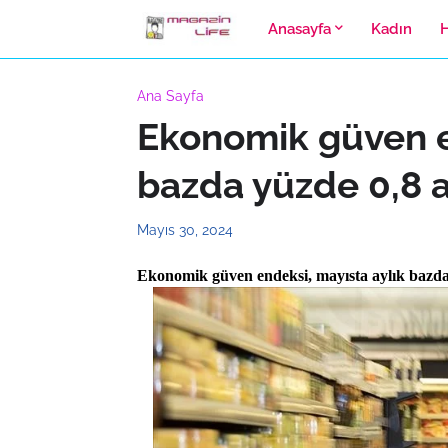
Anasayfa
Kadın
Ana Sayfa
Ekonomik güven e
bazda yüzde 0,8 a
Mayıs 30, 2024
Ekonomik güven endeksi, mayısta aylık bazda 