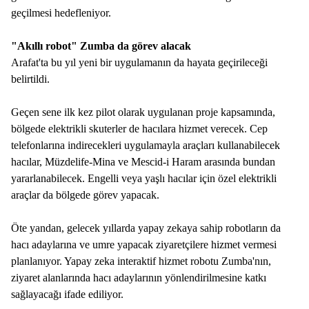
geçilmesi hedefleniyor.
"Akıllı robot" Zumba da görev alacak
Arafat'ta bu yıl yeni bir uygulamanın da hayata geçirileceği
belirtildi.
Geçen sene ilk kez pilot olarak uygulanan proje kapsamında,
bölgede elektrikli skuterler de hacılara hizmet verecek. Cep
telefonlarına indirecekleri uygulamayla araçları kullanabilecek
hacılar, Müzdelife-Mina ve Mescid-i Haram arasında bundan
yararlanabilecek. Engelli veya yaşlı hacılar için özel elektrikli
araçlar da bölgede görev yapacak.
Öte yandan, gelecek yıllarda yapay zekaya sahip robotların da
hacı adaylarına ve umre yapacak ziyaretçilere hizmet vermesi
planlanıyor. Yapay zeka interaktif hizmet robotu Zumba'nın,
ziyaret alanlarında hacı adaylarının yönlendirilmesine katkı
sağlayacağı ifade ediliyor.