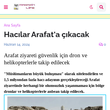
Ana Sayfa
Hacılar Arafat'a çıkacak
Haziran 14, 2024
0
Arafat ziyareti güvenlik için dron ve
helikopterlerle takip edilecek
"Müslümanların büyük buluşması" olarak nitelendirilen ve
1,5 milyondan fazla hacı adayının gerçekleştireceği Arafat
ziyaretinde herhangi bir olumsuzluk yaşanmaması için bölge
dronlar ve helikopterlerle anbean takip edilecek.