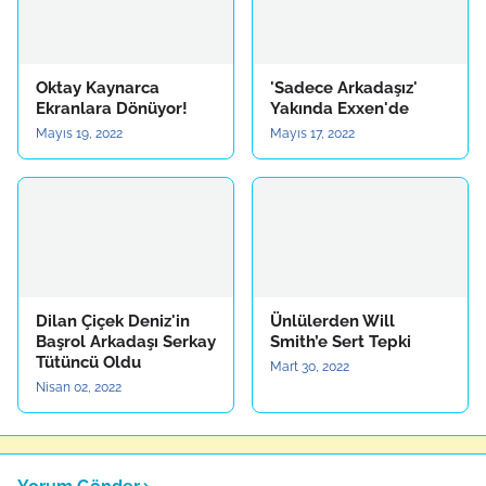
Oktay Kaynarca
'Sadece Arkadaşız'
Ekranlara Dönüyor!
Yakında Exxen'de
Mayıs 19, 2022
Mayıs 17, 2022
Dilan Çiçek Deniz'in
Ünlülerden Will
Başrol Arkadaşı Serkay
Smith’e Sert Tepki
Tütüncü Oldu
Mart 30, 2022
Nisan 02, 2022