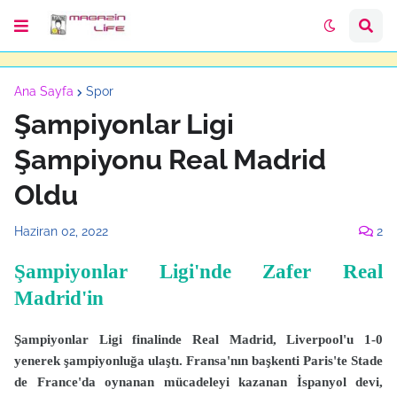
Ana Sayfa
Spor
Şampiyonlar Ligi
Şampiyonu Real Madrid
Oldu
Haziran 02, 2022
2
Şampiyonlar Ligi'nde Zafer Real
Madrid'in
Şampiyonlar Ligi finalinde Real Madrid, Liverpool'u 1-0
yenerek şampiyonluğa ulaştı. Fransa'nın başkenti Paris'te Stade
de France'da oynanan mücadeleyi kazanan İspanyol devi,