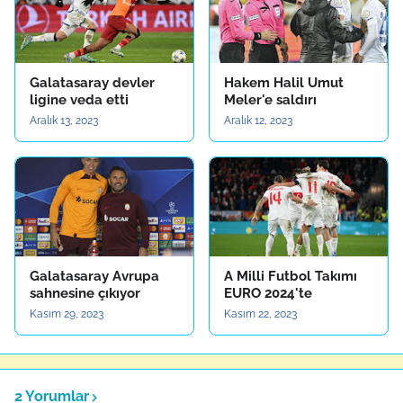
Galatasaray devler
Hakem Halil Umut
ligine veda etti
Meler'e saldırı
Aralık 13, 2023
Aralık 12, 2023
Galatasaray Avrupa
A Milli Futbol Takımı
sahnesine çıkıyor
EURO 2024'te
Kasım 29, 2023
Kasım 22, 2023
2 Yorumlar