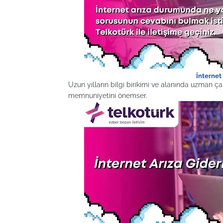
İnternet 
Uzun yılların bilgi birikimi ve alanında uzman ça
memnuniyetini önemser.