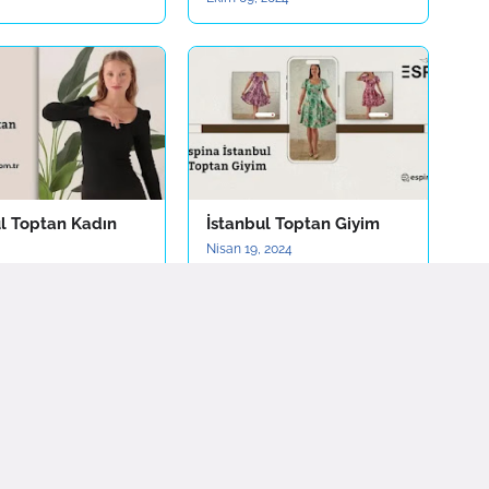
ul Toptan Kadın
İstanbul Toptan Giyim
Nisan 19, 2024
 2024