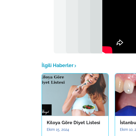
İlgili Haberler
Kiloya Göre Diyet Listesi
İstanbu
Ekim 15, 2024
Ekim 10, 