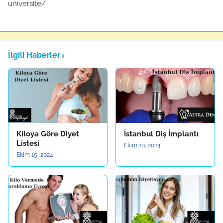
universite/
İlgili Haberler
Kiloya Göre Diyet
İstanbul Diş İmplantı
Listesi
Ekim 10, 2024
Ekim 15, 2024