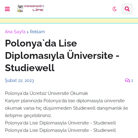
Ana Sayfa
Reklam
Polonya`da Lise
Diplomasıyla Üniversite -
Studiewell
Şubat 22, 2023
1
Polonya`da Ücretsiz Üniversite Okumak
Kariyer planınızda Polonya`da lise diplomasıyla üniversite
okumak varsa hiç düşünmeden Studiewell danışmanlık ile
iletişime geçebilirsiniz.
Polonya`da Lise Diplomasıyla Üniversite - Studiewell
Polonya`da Lise Diplomasıyla Üniversite - Studiewell