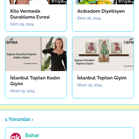
Kilo Vermede
Acıbadem Diyetisyen
Duraklama Evresi
Ekim 08, 2024
Ekim 09, 2024
İstanbul Toptan Kadın
İstanbul Toptan Giyim
Giyim
Nisan 19, 2024
Nisan 19, 2024
1 Yorumlar
Bahar