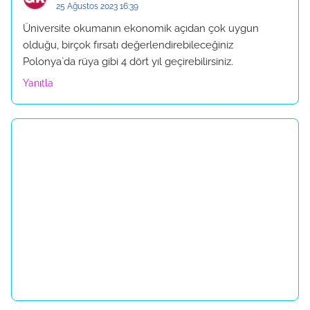
25 Ağustos 2023 16:39
Üniversite okumanın ekonomik açıdan çok uygun
olduğu, birçok fırsatı değerlendirebileceğiniz
Polonya`da rüya gibi 4 dört yıl geçirebilirsiniz.
Yanıtla