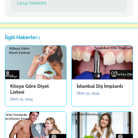
Ucuz İnternet
İlgili Haberler
Kiloya Göre Diyet
İstanbul Diş İmplantı
Listesi
Ekim 10, 2024
Ekim 15, 2024