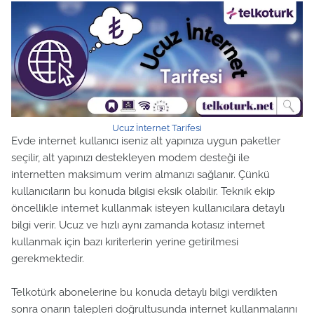
Ucuz İnternet Tarifesi
Evde internet kullanıcı iseniz alt yapınıza uygun paketler
seçilir, alt yapınızı destekleyen modem desteği ile
internetten maksimum verim almanızı sağlanır. Çünkü
kullanıcıların bu konuda bilgisi eksik olabilir. Teknik ekip
öncellikle internet kullanmak isteyen kullanıcılara detaylı
bilgi verir. Ucuz ve hızlı aynı zamanda kotasız internet
kullanmak için bazı kıriterlerin yerine getirilmesi
gerekmektedir.
Telkotürk abonelerine bu konuda detaylı bilgi verdikten
sonra onarın talepleri doğrultusunda internet kullanmalarını