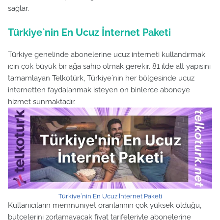
sağlar.
Türkiye`nin En Ucuz İnternet Paketi
Türkiye genelinde abonelerine ucuz interneti kullandırmak
için çok büyük bir ağa sahip olmak gerekir. 81 ilde alt yapısını
tamamlayan Telkotürk, Türkiye`nin her bölgesinde ucuz
internetten faydalanmak isteyen on binlerce aboneye
hizmet sunmaktadır.
Türkiye`nin En Ucuz İnternet Paketi
Kullanıcıların memnuniyet oranlarının çok yüksek olduğu,
bütçelerini zorlamayacak fiyat tarifeleriyle abonelerine