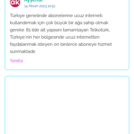
14 Nisan 2023 10:51
Türkiye genelinde abonelerine ucuz interneti
kullandırmak için çok büyük bir ağa sahip olmak
gerekir. 81 ilde alt yapısını tamamlayan Telkotürk,
Türkiye`nin her bölgesinde ucuz internetten
faydalanmak isteyen on binlerce aboneye hizmet
sunmaktadır.
Yanıtla