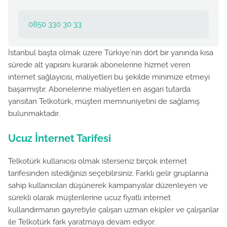
0850 330 30 33
İstanbul başta olmak üzere Türkiye`nin dört bir yanında kısa
sürede alt yapısını kurarak abonelerine hizmet veren
internet sağlayıcısı, maliyetleri bu şekilde minimize etmeyi
başarmıştır. Abonelerine maliyetleri en asgari tutarda
yansıtan Telkotürk, müşteri memnuniyetini de sağlamış
bulunmaktadır.
Ucuz İnternet Tarifesi
Telkotürk kullanıcısı olmak isterseniz birçok internet
tarifesinden istediğinizi seçebilirsiniz. Farklı gelir gruplarına
sahip kullanıcıları düşünerek kampanyalar düzenleyen ve
sürekli olarak müşterilerine ucuz fiyatlı internet
kullandırmanın gayretiyle çalışan uzman ekipler ve çalışanlar
ile Telkotürk fark yaratmaya devam ediyor.