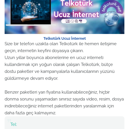
Telkotürk Ucuz İnternet
Size bir telefon uzakta olan Telkotürk ile hemen iletişime
geçin, internetin keyfini doyasıya çıkarın.
Uzun yıllar boyunca abonelerine en ucuz interneti
kullandırmak için yoğun olarak çalışan Telkotürk, bütçe
dostu paketler ve kampanyalarla kullanıcılarının yüzünü
güldürmeye devam ediyor.
Benzer paketleri yarı fiyatına kullanabileceğiniz, hiçbir
donma sorunu yaşamadan sınırsız sayıda video, resim, dosya
indirebileceğiniz internet paketlerinden yaralanmak için
daha fazla geç kalmayınız.
Tel: